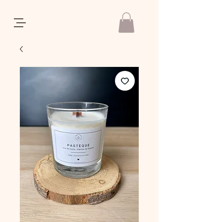
REGALIA