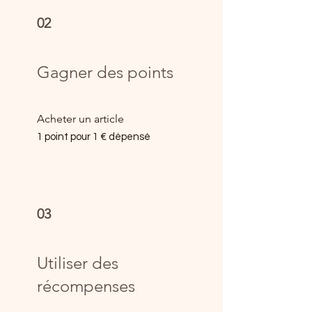
02
Gagner des points
Acheter un article
1 point pour 1 € dépensé
03
Utiliser des
récompenses