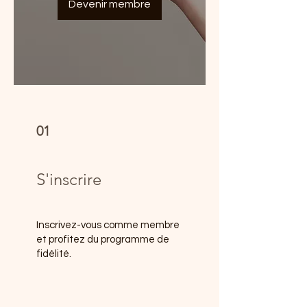
Devenir membre
01
S'inscrire
Inscrivez-vous comme membre
et profitez du programme de
fidélité.