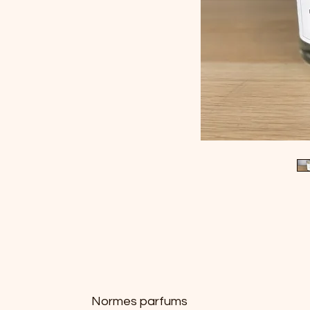
Normes parfums