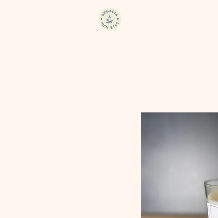
REGALIA