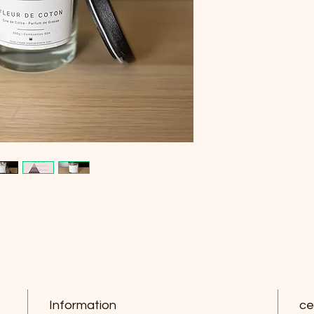
Information
ce