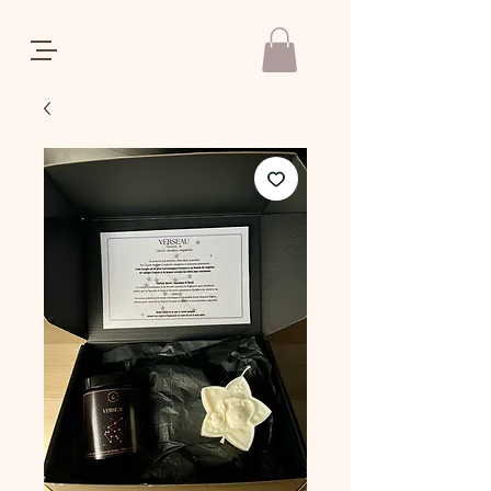
REGALIA