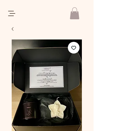
REGALIA